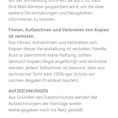
Mit der Anmeldung stimmen Sie auch zu, dass
Ihre Mail-Adresse gespeichert wird, um Sie über
weitere Veranstaltungen und Neuigkeiten
informieren zu können.
Filmen, Aufzeichnen und Verbreiten von Kopien
ist verboten.
Das Filmen, Aufzeichnen und Verbreiten von
Kopien dieser Veranstaltung ist verboten. Familia
Austria übernimmt keine Haftung, sollten
dennoch Kopien illegal angefertigt und verbreitet
werden. Jedem Teilnehmer ist bewusst, dass aus
technischer Sicht kein 100%-iger Schutz vor
solchen illegalen Praktiken besteht.
AUFZEICHNUNGEN
Aus Gründen des Datenschutzes werden die
Aufzeichnungen der Vorträge weder
weitergegeben noch ins Netz gestellt.