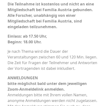
Die Teilnahme ist kostenlos und nicht an eine
Mitgliedschaft bei Familia Austria gebunden.
Alle Forscher, unabhängig von einer
Mitgliedschaft bei Familia Austria, sind
eingeladen teilzunehmen.
Einlass: ab 17.50 Uhr,
Beginn: 18.00 Uhr.
Je nach Thema wird die Dauer der
Veranstaltungen zwischen 60 und 120 Min. liegen.
Die Zeit für Fragen der Teilnehmer und Antworten
der Vortragenden ist dabei inkludiert.
ANMELDUNGEN
bitte möglichst bald unter dem jeweiligen
Zoom-Anmeldelink anmelden.
Anmeldungen bitte mit Ihrem vollen Namen,
anonyme Anmeldungen werden nicht zugelassen.