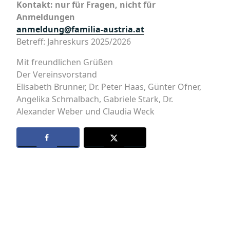
Kontakt: nur für Fragen, nicht für
Anmeldungen
anmeldung@familia-austria.at
Betreff: Jahreskurs 2025/2026
Mit freundlichen Grüßen
Der Vereinsvorstand
Elisabeth Brunner, Dr. Peter Haas, Günter Ofner,
Angelika Schmalbach, Gabriele Stark, Dr.
Alexander Weber und Claudia Weck