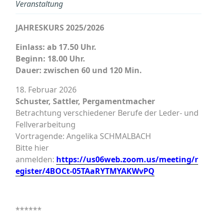
Veranstaltung
JAHRESKURS 2025/2026
Einlass: ab 17.50 Uhr.
Beginn: 18.00 Uhr.
Dauer: zwischen 60 und 120 Min.
18. Februar 2026
Schuster, Sattler, Pergamentmacher
Betrachtung verschiedener Berufe der Leder- und
Fellverarbeitung
Vortragende: Angelika SCHMALBACH
Bitte hier
anmelden:
https://us06web.zoom.us/meeting/r
egister/4BOCt-05TAaRYTMYAKWvPQ
******