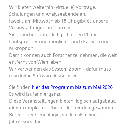
Wir bieten weiterhin (virtuelle) Vorträge,
Schulungen und Analyseabende an.
Jeweils am Mittwoch ab 18 Uhr, gibt es unsere
Veranstaltungen im Internet.
Sie brauchen dafür lediglich einen PC mit
Lautsprecher und möglichst auch Kamera und
Mikrophon.
Damit können auch Forscher teilnehmen, die weit
entfernt von Wien leben.
Wir verwenden das System Zoom – dafür muss
man keine Software installieren.
Sie finden
hier das Programm bis zum Mai 2026.
Es wird laufend ergänzt.
Diese Veranstaltungen bieten, logisch aufgebaut,
einen kompletten Überblick über den gesamten
Bereich der Genealogie, stellen also einen
Jahreskurs dar.