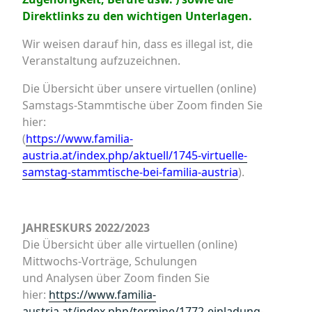
Direktlinks zu den wichtigen Unterlagen.
Wir weisen darauf hin, dass es illegal ist, die
Veranstaltung aufzuzeichnen.
Die Übersicht über unsere virtuellen (online)
Samstags-Stammtische über Zoom finden Sie
hier:
(
https://www.familia-
austria.at/index.php/aktuell/1745-virtuelle-
samstag-stammtische-bei-familia-austria
).
JAHRESKURS 2022/2023
Die Übersicht über alle virtuellen (online)
Mittwochs-Vorträge, Schulungen
und Analysen über Zoom finden Sie
hier:
https://www.familia-
austria.at/index.php/termine/1772-einladung-