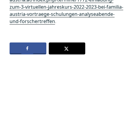
zum-3-virtuellen-jahreskurs-2022-2023-bei-familia-
austria-vortraege-schulungen-analyseabende-
und-forschertreffen
.