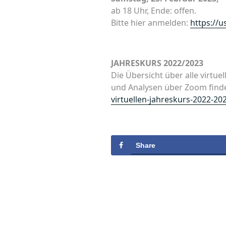
ab 18 Uhr, Ende: offen.
Bitte hier anmelden:
https://
JAHRESKURS 2022/2023
Die Übersicht über alle virtu
und Analysen über Zoom finde
virtuellen-jahreskurs-2022-20
Share