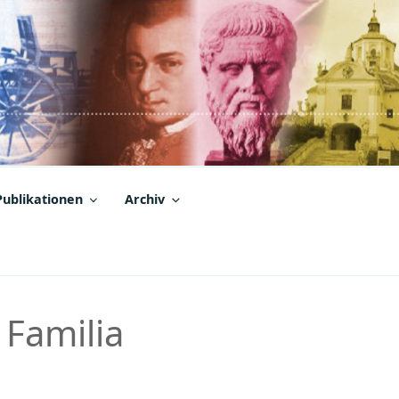
Publikationen
Archiv
 Familia