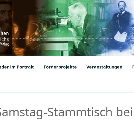
ic Societies
der im Portrait
Förderprojekte
Veranstaltungen
 Samstag-Stammtisch bei