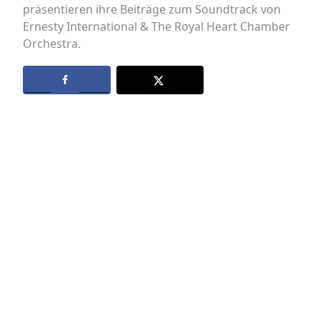
präsentieren ihre Beiträge zum Soundtrack von
Ernesty International & The Royal Heart Chamber
Orchestra.
Datenschutz
Kontakt