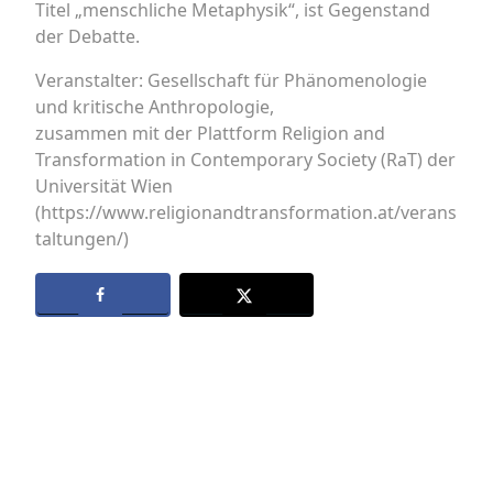
Titel „menschliche Metaphysik“, ist Gegenstand
der Debatte.
Veranstalter: Gesellschaft für Phänomenologie
und kritische Anthropologie,
zusammen mit der Plattform Religion and
Transformation in Contemporary Society (RaT) der
Universität Wien
(https://www.religionandtransformation.at/verans
taltungen/)