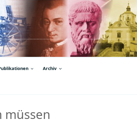
Publikationen
Archiv
 müssen