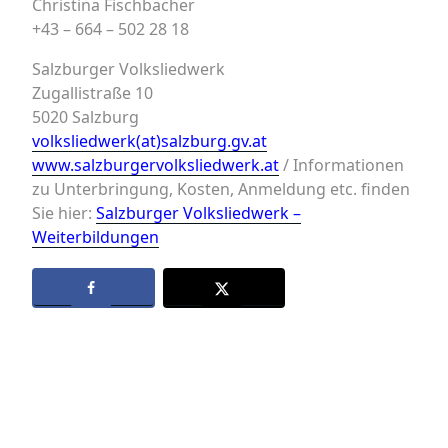
Christina Fischbacher
+43 – 664 – 502 28 18
Salzburger Volksliedwerk
Zugallistraße 10
5020 Salzburg
volksliedwerk(at)salzburg.gv.at
www.salzburgervolksliedwerk.at
/ Informationen
zu Unterbringung, Kosten, Anmeldung etc. finden
Sie hier:
Salzburger Volksliedwerk –
Weiterbildungen