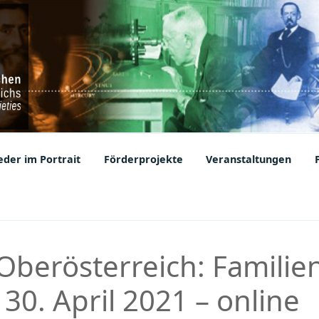
ic Societies
der im Portrait
Förderprojekte
Veranstaltungen
Oberösterreich: Famili
 30. April 2021 – online