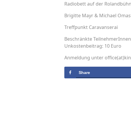
Radiobett auf der Rolandbühn
Brigitte Mayr & Michael Omas
Treffpunkt Caravanserai
Beschränkte TeilnehmerInnen
Unkostenbeitrag: 10 Euro
Anmeldung unter office(at)ki
Share