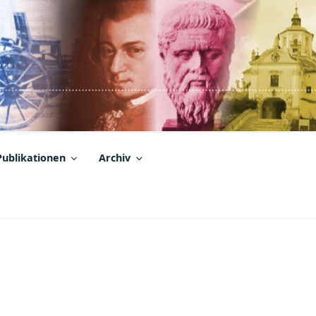
Publikationen
Archiv