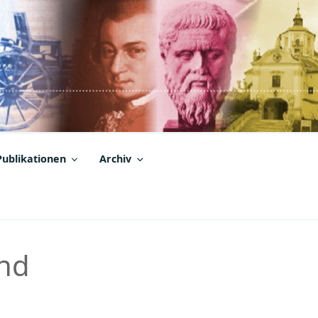
Publikationen
Archiv
und