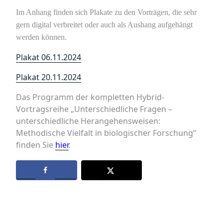
Im Anhang finden sich Plakate zu den Vorträgen, die sehr
gern digital verbreitet oder auch als Aushang aufgehängt
werden können.
Plakat 06.11.2024
Plakat 20.11.2024
Das Programm der kompletten Hybrid-
Vortragsreihe „Unterschiedliche Fragen –
unterschiedliche Herangehensweisen:
Methodische Vielfalt in biologischer Forschung“
finden Sie
hier
.