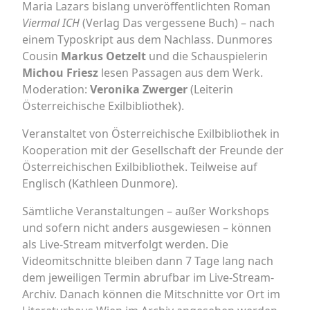
Maria Lazars bislang unveröffentlichten Roman
Viermal ICH
(Verlag Das vergessene Buch) – nach
einem Typoskript aus dem Nachlass. Dunmores
Cousin
Markus Oetzelt
und die Schauspielerin
Michou Friesz
lesen Passagen aus dem Werk.
Moderation:
Veronika Zwerger
(Leiterin
Österreichische Exilbibliothek).
Veranstaltet von Österreichische Exilbibliothek in
Kooperation mit der Gesellschaft der Freunde der
Österreichischen Exilbibliothek. Teilweise auf
Englisch (Kathleen Dunmore).
Sämtliche Veranstaltungen – außer Workshops
und sofern nicht anders ausgewiesen – können
als Live-Stream mitverfolgt werden. Die
Videomitschnitte bleiben dann 7 Tage lang nach
dem jeweiligen Termin abrufbar im Live-Stream-
Archiv. Danach können die Mitschnitte vor Ort im