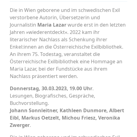
Die in Wien geborene und im schwedischen Exil
verstorbene Autorin, Übersetzerin und
Journalistin
Maria Lazar
wurde erst in den letzten
Jahren »wiederentdeckt«. 2022 kam ihr
literarischer Nachlass als Schenkung ihrer
Enkel:innen an die Österreichische Exilbibliothek.
An ihrem 75. Todestag, veranstaltet die
Österreichische Exilbibliothek eine Hommage an
Maria Lazar, bei der Fundstücke aus ihrem
Nachlass präsentiert werden.
Donnerstag, 30.03.2023, 19.00 Uhr
.
Lesungen, Biografisches, Gespräche,
Buchvorstellung.
Johann Sonnleitner, Kathleen Dunmore, Albert
Eibl, Markus Oetzelt, Michou Friesz, Veronika
Zwerger
.