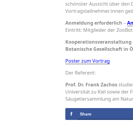
schönster Aussicht über den 
Vortragsteilnehmer:innen geöf
Anmeldung erforderlich
–
An
Eintritt: Mitglieder der ZooBo
Kooperationsveranstaltung 
Botanische Gesellschaft in Ö
Poster zum Vortrag
Der Referent:
Prof. Dr. Frank Zachos
studie
Universität zu Kiel sowie der F
Säugetiersammlung am Natur
Share