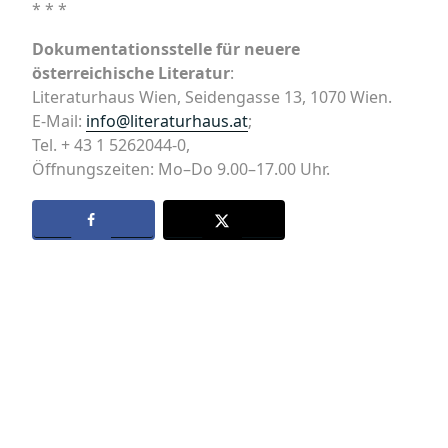
* * *
Dokumentationsstelle für neuere
österreichische Literatur
:
Literaturhaus Wien, Seidengasse 13, 1070 Wien.
E-Mail:
info@literaturhaus.at
;
Tel. + 43 1 5262044-0,
Öffnungszeiten: Mo–Do 9.00–17.00 Uhr.