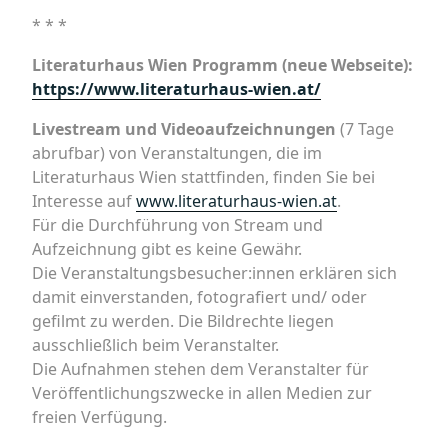
* * *
Literaturhaus Wien Programm (neue Webseite):
https://www.literaturhaus-wien.at/
Livestream und Videoaufzeichnungen
(7 Tage
abrufbar) von Veranstaltungen, die im
Literaturhaus Wien stattfinden, finden Sie bei
Interesse auf
www.literaturhaus-wien.at
.
Für die Durchführung von Stream und
Aufzeichnung gibt es keine Gewähr.
Die Veranstaltungsbesucher:innen erklären sich
damit einverstanden, fotografiert und/ oder
gefilmt zu werden. Die Bildrechte liegen
ausschließlich beim Veranstalter.
Die Aufnahmen stehen dem Veranstalter für
Veröffentlichungszwecke in allen Medien zur
freien Verfügung.