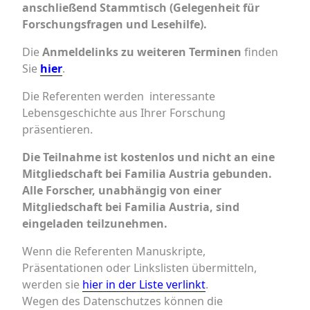
anschließend Stammtisch (Gelegenheit für
Forschungsfragen und Lesehilfe).
Die
Anmeldelinks
zu weiteren Terminen
finden
Sie
hier
.
Die Referenten werden interessante
Lebensgeschichte aus Ihrer Forschung
präsentieren.
Die Teilnahme ist kostenlos und nicht an eine
Mitgliedschaft bei Familia Austria gebunden.
Alle Forscher, unabhängig von einer
Mitgliedschaft bei Familia Austria, sind
eingeladen teilzunehmen.
Wenn die Referenten Manuskripte,
Präsentationen oder Linkslisten übermitteln,
werden sie
hier in der Liste verlinkt
.
Wegen des Datenschutzes können die