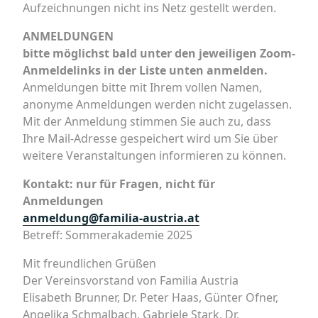
Aufzeichnungen nicht ins Netz gestellt werden.
ANMELDUNGEN
bitte möglichst bald unter den jeweiligen Zoom-
Anmeldelinks in der Liste unten anmelden.
Anmeldungen bitte mit Ihrem vollen Namen,
anonyme Anmeldungen werden nicht zugelassen.
Mit der Anmeldung stimmen Sie auch zu, dass
Ihre Mail-Adresse gespeichert wird um Sie über
weitere Veranstaltungen informieren zu können.
Kontakt: nur für Fragen, nicht für
Anmeldungen
anmeldung@familia-austria.at
Betreff: Sommerakademie 2025
Mit freundlichen Grüßen
Der Vereinsvorstand von Familia Austria
Elisabeth Brunner, Dr. Peter Haas, Günter Ofner,
Angelika Schmalbach, Gabriele Stark, Dr.