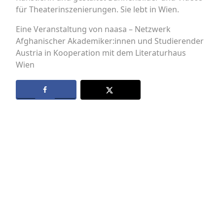
für Theaterinszenierungen. Sie lebt in Wien.
Eine Veranstaltung von naasa – Netzwerk
Afghanischer Akademiker:innen und Studierender
Austria in Kooperation mit dem Literaturhaus
Wien