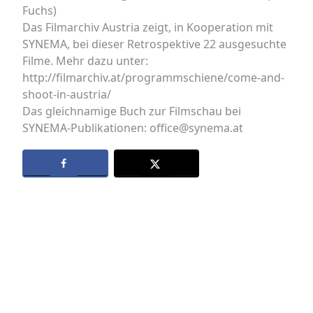
Fuchs)
Das Filmarchiv Austria zeigt, in Kooperation mit
SYNEMA, bei dieser Retrospektive 22 ausgesuchte
Filme. Mehr dazu unter:
http://filmarchiv.at/programmschiene/come-and-
shoot-in-austria/
Das gleichnamige Buch zur Filmschau bei
SYNEMA-Publikationen: office@synema.at