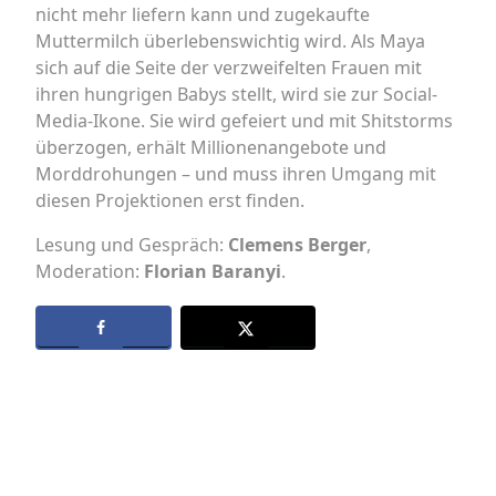
nicht mehr liefern kann und zugekaufte
Muttermilch überlebenswichtig wird. Als Maya
sich auf die Seite der verzweifelten Frauen mit
ihren hungrigen Babys stellt, wird sie zur Social-
Media-Ikone. Sie wird gefeiert und mit Shitstorms
überzogen, erhält Millionenangebote und
Morddrohungen – und muss ihren Umgang mit
diesen Projektionen erst finden.
Lesung und Gespräch:
Clemens
Berger
,
Moderation:
Florian Baranyi
.