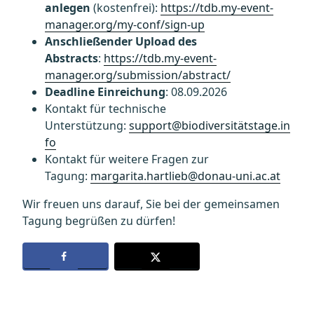
anlegen
(kostenfrei):
https://tdb.my-event-
manager.org/my-conf/sign-up
Anschließender Upload des
Abstracts
:
https://tdb.my-event-
manager.org/submission/abstract/
Deadline Einreichung
: 08.09.2026
Kontakt für technische
Unterstützung:
support@biodiversitätstage.in
fo
Kontakt für weitere Fragen zur
Tagung:
margarita.hartlieb@donau-uni.ac.at
Wir freuen uns darauf, Sie bei der gemeinsamen
Tagung begrüßen zu dürfen!