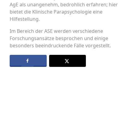
AgE als unangenehm, bedrohlich erfahren; hier
bietet die Klinische Parapsychologie eine
Hilfestellung.
Im Bereich der ASE werden verschiedene
Forschungsansätze besprochen und einige
besonders beeindruckende Fälle vorgestellt.