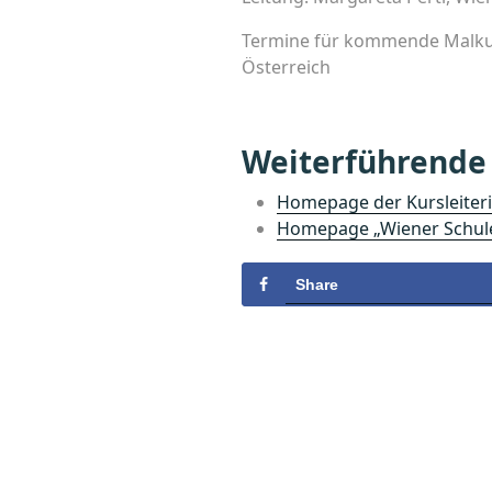
Termine für kommende Malkur
Österreich
Weiterführende
Homepage der Kursleiteri
Homepage „Wiener Schule 
Share