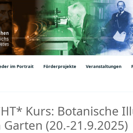
ic Societies
der im Portrait
Förderprojekte
Veranstaltungen
* Kurs: Botanische Ill
 Garten (20.-21.9.2025)