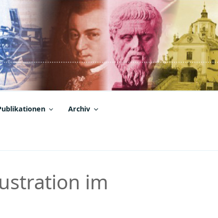
Publikationen
Archiv
ustration im