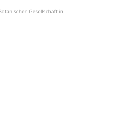
-Botanischen Gesellschaft in