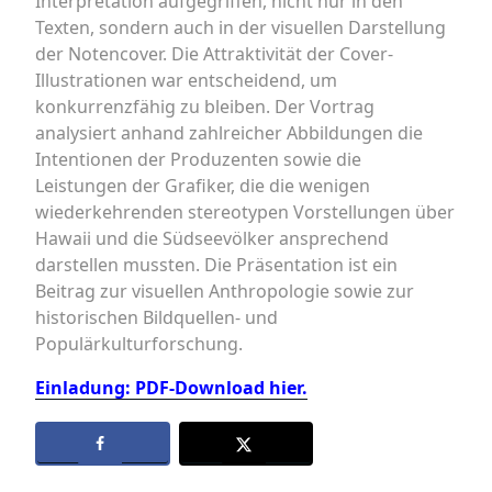
Interpretation aufgegriffen, nicht nur in den
Texten, sondern auch in der visuellen Darstellung
der Notencover. Die Attraktivität der Cover-
Illustrationen war entscheidend, um
konkurrenzfähig zu bleiben. Der Vortrag
analysiert anhand zahlreicher Abbildungen die
Intentionen der Produzenten sowie die
Leistungen der Grafiker, die die wenigen
wiederkehrenden stereotypen Vorstellungen über
Hawaii und die Südseevölker ansprechend
darstellen mussten. Die Präsentation ist ein
Beitrag zur visuellen Anthropologie sowie zur
historischen Bildquellen- und
Populärkulturforschung.
Einladung: PDF-Download hier.