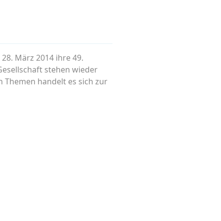
 28. März 2014 ihre 49.
 Gesellschaft stehen wieder
en Themen handelt es sich zur