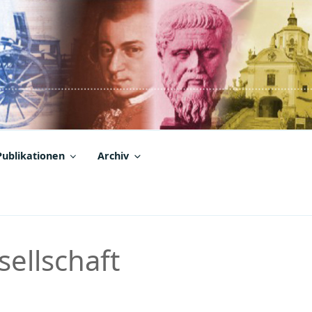
Publikationen
Archiv
ellschaft