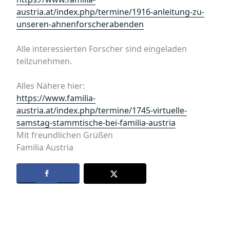
austria.at/index.php/termine/1916-anleitung-zu-
unseren-ahnenforscherabenden
Alle interessierten Forscher sind eingeladen
teilzunehmen.
Alles Nähere hier:
https://www.familia-
austria.at/index.php/termine/1745-virtuelle-
samstag-stammtische-bei-familia-austria
Mit freundlichen Grüßen
Familia Austria