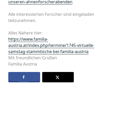
unseren-ahnenforscherabenden
Alle interessierten Forscher sind eingeladen
teilzunehmen.
Alles Nähere hier:
https://www.familia-
austria.at/index.php/termine/1745-virtuelle-
samstag-stammtische-bei-familia-austria
Mit freundlichen Grüßen
Familia Austria