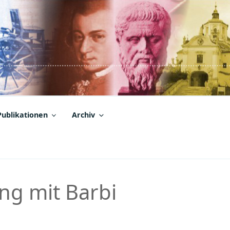
Publikationen
Archiv
ng mit Barbi