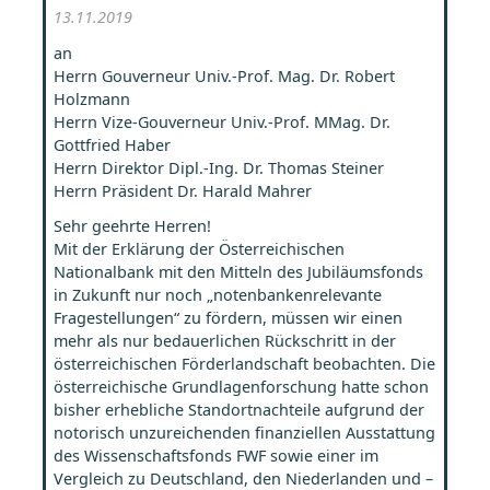
13.11.2019
an
Herrn Gouverneur Univ.-Prof. Mag. Dr. Robert
Holzmann
Herrn Vize-Gouverneur Univ.-Prof. MMag. Dr.
Gottfried Haber
Herrn Direktor Dipl.-Ing. Dr. Thomas Steiner
Herrn Präsident Dr. Harald Mahrer
Sehr geehrte Herren!
Mit der Erklärung der Österreichischen
Nationalbank mit den Mitteln des Jubiläumsfonds
in Zukunft nur noch „notenbankenrelevante
Fragestellungen“ zu fördern, müssen wir einen
mehr als nur bedauerlichen Rückschritt in der
österreichischen Förderlandschaft beobachten. Die
österreichische Grundlagenforschung hatte schon
bisher erhebliche Standortnachteile aufgrund der
notorisch unzureichenden finanziellen Ausstattung
des Wissenschaftsfonds FWF sowie einer im
Vergleich zu Deutschland, den Niederlanden und –