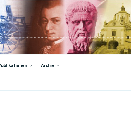
Publikationen
Archiv