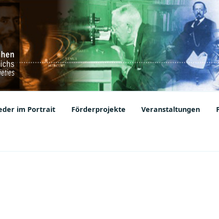
ic Societies
der im Portrait
Förderprojekte
Veranstaltungen