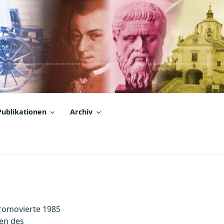
Publikationen
Archiv
promovierte 1985
ien des