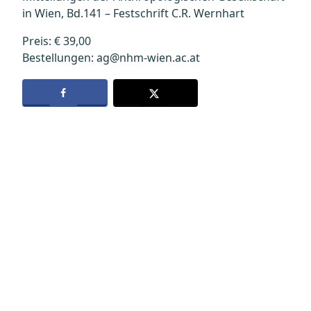
in Wien, Bd.141 – Festschrift C.R. Wernhart
Preis: € 39,00
Bestellungen: ag@nhm-wien.ac.at