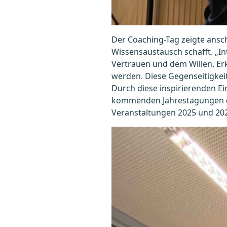
Der Coaching-Tag zeigte ansc
Wissensaustausch schafft. „I
Vertrauen und dem Willen, Er
werden. Diese Gegenseitigkeit
Durch diese inspirierenden Ei
kommenden Jahrestagungen de
Veranstaltungen 2025 und 20