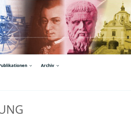
Publikationen
Archiv
TUNG