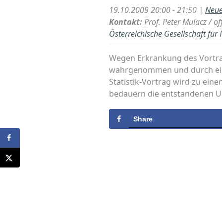
19.10.2009 20:00 - 21:50 |
Neue
Kontakt:
Prof. Peter Mulacz / o
Österreichische Gesellschaft fü
Wegen Erkrankung des Vortra
wahrgenommen und durch eine 
Statistik-Vortrag wird zu ein
bedauern die entstandenen U
Share