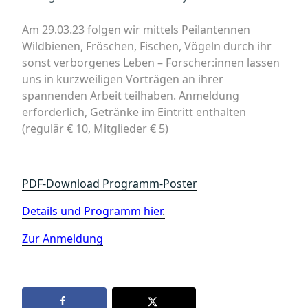
Am 29.03.23 folgen wir mittels Peilantennen
Wildbienen, Fröschen, Fischen, Vögeln durch ihr
sonst verborgenes Leben – Forscher:innen lassen
uns in kurzweiligen Vorträgen an ihrer
spannenden Arbeit teilhaben. Anmeldung
erforderlich, Getränke im Eintritt enthalten
(regulär € 10, Mitglieder € 5)
PDF-Download Programm-Poster
Details und Programm hier
.
Zur Anmeldung