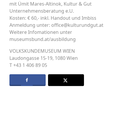
mit Ümit Mares-Altinok, Kultur & Gut
Unternehmensberatung e.U.
Kosten: € 60,- inkl. Handout und Imbiss
Anmeldung unter: office@kulturundgut.at
Weitere Infomationen unter
museumsbund.at/ausbildung
VOLKSKUNDEMUSEUM WIEN
Laudongasse 15-19, 1080 Wien
T +43 1 406 89 05