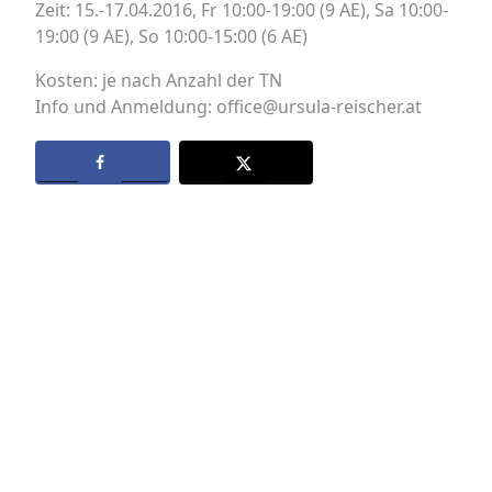
Zeit: 15.-17.04.2016, Fr 10:00-19:00 (9 AE), Sa 10:00-
19:00 (9 AE), So 10:00-15:00 (6 AE)
Kosten: je nach Anzahl der TN
Info und Anmeldung: office@ursula-reischer.at