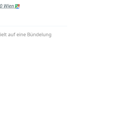
80 Wien
zielt auf eine Bündelung