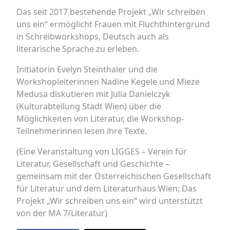
Das seit 2017 bestehende Projekt „Wir schreiben
uns ein“ ermöglicht Frauen mit Fluchthintergrund
in Schreibworkshops, Deutsch auch als
literarische Sprache zu erleben.
Initiatorin Evelyn Steinthaler und die
Workshopleiterinnen Nadine Kegele und Mieze
Medusa diskutieren mit Julia Danielczyk
(Kulturabteilung Stadt Wien) über die
Möglichkeiten von Literatur, die Workshop-
Teilnehmerinnen lesen ihre Texte.
(Eine Veranstaltung von LIGGES – Verein für
Literatur, Gesellschaft und Geschichte –
gemeinsam mit der Österreichischen Gesellschaft
für Literatur und dem Literaturhaus Wien; Das
Projekt „Wir schreiben uns ein“ wird unterstützt
von der MA 7/Literatur)