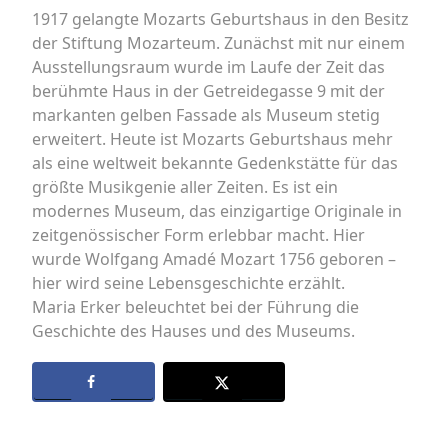
1917 gelangte Mozarts Geburtshaus in den Besitz
der Stiftung Mozarteum. Zunächst mit nur einem
Ausstellungsraum wurde im Laufe der Zeit das
berühmte Haus in der Getreidegasse 9 mit der
markanten gelben Fassade als Museum stetig
erweitert. Heute ist Mozarts Geburtshaus mehr
als eine weltweit bekannte Gedenkstätte für das
größte Musikgenie aller Zeiten. Es ist ein
modernes Museum, das einzigartige Originale in
zeitgenössischer Form erlebbar macht. Hier
wurde Wolfgang Amadé Mozart 1756 geboren –
hier wird seine Lebensgeschichte erzählt.
Maria Erker beleuchtet bei der Führung die
Geschichte des Hauses und des Museums.