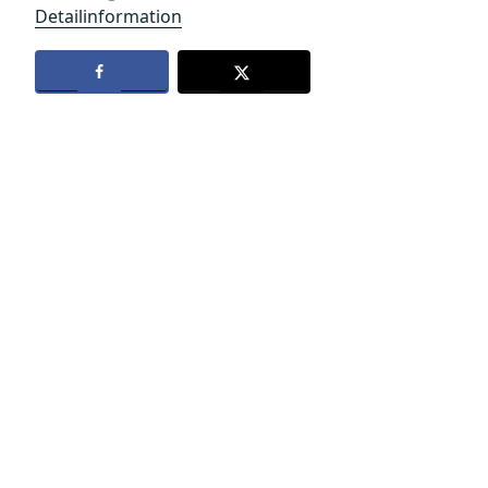
Detailinformation
Datenschutz
Kontakt