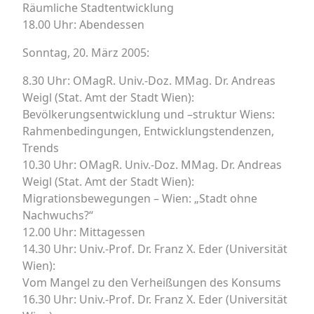
Räumliche Stadtentwicklung
18.00 Uhr: Abendessen
Sonntag, 20. März 2005:
8.30 Uhr: OMagR. Univ.-Doz. MMag. Dr. Andreas
Weigl (Stat. Amt der Stadt Wien):
Bevölkerungsentwicklung und –struktur Wiens:
Rahmenbedingungen, Entwicklungstendenzen,
Trends
10.30 Uhr: OMagR. Univ.-Doz. MMag. Dr. Andreas
Weigl (Stat. Amt der Stadt Wien):
Migrationsbewegungen – Wien: „Stadt ohne
Nachwuchs?“
12.00 Uhr: Mittagessen
14.30 Uhr: Univ.-Prof. Dr. Franz X. Eder (Universität
Wien):
Vom Mangel zu den Verheißungen des Konsums
16.30 Uhr: Univ.-Prof. Dr. Franz X. Eder (Universität