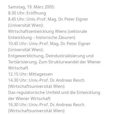
Samstag, 19. März 2005:
8.30 Uhr: Eröffnung
8.45 Uhr: Univ.-Prof. Mag. Dr. Peter Eigner
(Universität Wien):
Wirtschaftsentwicklung Wiens (sektorale
Entwicklung – historische Zäsuren)
10.45 Uhr: Univ.-Prof. Mag. Dr. Peter Eigner
(Universität Wien):
Entgewerblichung, Deindustrialisierung und
Tertiärisierung. Zum Strukturwandel der Wiener
Wirtschaft
12.15 Uhr: Mittagessen
14.30 Uhr: Univ.-Prof. Dr. Andreas Resch
(Wirtschaftsuniversität Wien):
Das regulatorische Umfeld und die Entwicklung
der Wiener Wirtschaft
16.30 Uhr: Univ.-Prof. Dr. Andreas Resch
(Wirtschaftsuniversität Wien):