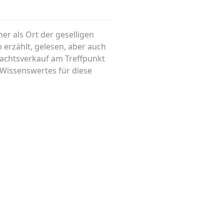
her als Ort der geselligen
erzählt, gelesen, aber auch
hnachtsverkauf am Treffpunkt
 Wissenswertes für diese