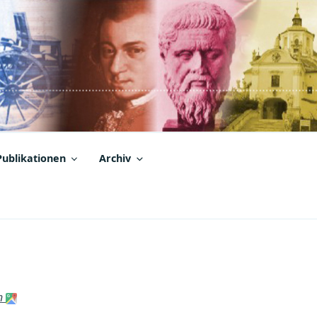
Publikationen
Archiv
en