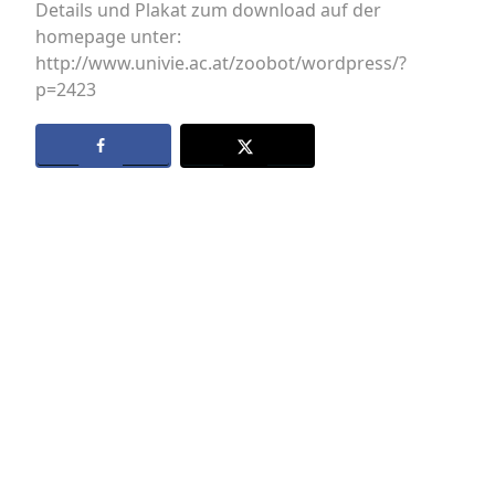
Details und Plakat zum download auf der
homepage unter:
http://www.univie.ac.at/zoobot/wordpress/?
p=2423