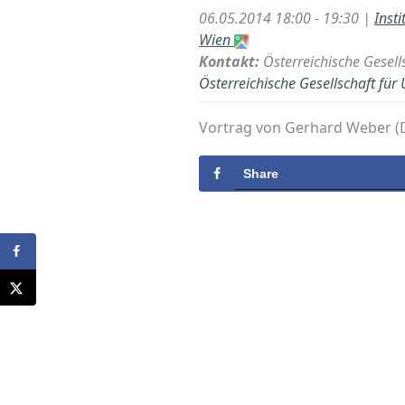
06.05.2014 18:00 - 19:30 |
Inst
Wien
Kontakt:
Österreichische Gesell
Österreichische Gesellschaft für
Vortrag von Gerhard Weber (D
Share