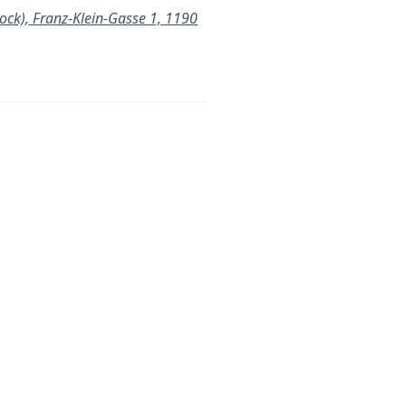
tock), Franz-Klein-Gasse 1, 1190