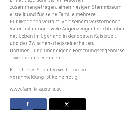
zusammengetragen, einen riesigen Stammbaum
erstellt und für seine Familie mehrere
Publikationen verfaßt. Von seinem verstorbenen
Vater hat er noch viele Augenzeugenberichte über
das Leben im Egerland in der späten Kaiserzeit
und der Zwischenkriegszeit erhalten.
Darüber – und über eigene Forschungsergebnisse
– wird er uns erzählen.
Eintritt frei, Spenden willkommen.
Voranmeldung ist keine nötig.
www.familia-austria.at