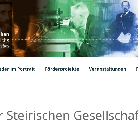
ic Societies
der im Portrait
Förderprojekte
Veranstaltungen
 Steirischen Gesellschaf