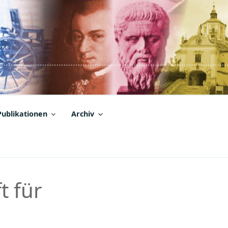
Publikationen
Archiv
t für