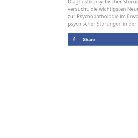
Diagnostik psychischer Störu
versucht, die wichtigsten Ne
zur Psychopathologie im Erwa
psychischer Störungen in der 
Share