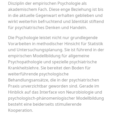
Disziplin der empirischen Psychologie als
akademischem Fach. Diese enge Beziehung ist bis
in die aktuelle Gegenwart erhalten geblieben und
wirkt weiterhin befruchtend und Identität stiftend
für psychiatrisches Denken und Handeln.
Die Psychologie leistet nicht nur grundlegende
Vorarbeiten in methodischer Hinsicht für Statistik
und Untersuchungsplanung. Sie ist führend in der
empirischen Modellbildung für allgemeine
Psychopathologie und spezielle psychiatrische
Krankheitslehre. Sie bereitet den Boden für
weiterführende psychologische
Behandlungsansätze, die in der psychiatrischen
Praxis unverzichtbar geworden sind. Gerade im
Hinblick auf das Interface von Neurobiologie und
psychologisch-phänomenlogischer Modellbildung
besteht eine beiderseits stimulierende
Kooperation.