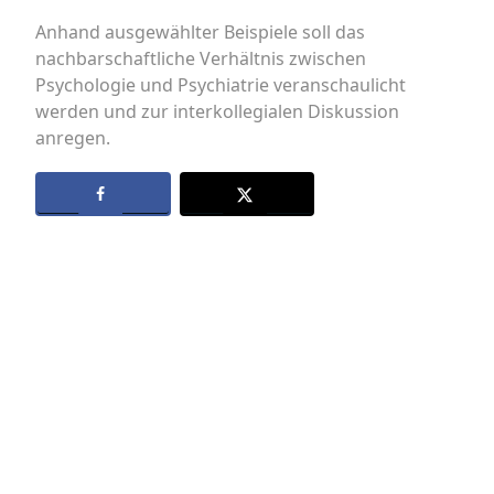
Anhand ausgewählter Beispiele soll das
nachbarschaftliche Verhältnis zwischen
Psychologie und Psychiatrie veranschaulicht
werden und zur interkollegialen Diskussion
anregen.