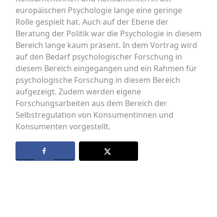
europäischen Psychologie lange eine geringe
Rolle gespielt hat. Auch auf der Ebene der
Beratung der Politik war die Psychologie in diesem
Bereich lange kaum präsent. In dem Vortrag wird
auf den Bedarf psychologischer Forschung in
diesem Bereich eingegangen und ein Rahmen für
psychologische Forschung in diesem Bereich
aufgezeigt. Zudem werden eigene
Forschungsarbeiten aus dem Bereich der
Selbstregulation von Konsumentinnen und
Konsumenten vorgestellt.