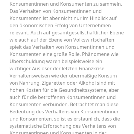
Konsumentinnen und Konsumenten zu sammeln.
Das Verhalten von Konsumentinnen und
Konsumenten ist aber nicht nur im Hinblick auf
den ökonomischen Erfolg von Unternehmen
relevant. Auch auf gesamtgesellschaftlicher Ebene
wie auch auf der Ebene von Volkswirtschaften
spielt das Verhalten von Konsumentinnen und
Konsumenten eine große Rolle. Phänomene wie
Überschuldung waren beispielsweise ein
wichtiger Auslöser der letzten Finanzkrise.
Verhaltensweisen wie der übermäßige Konsum
von Nahrung, Zigaretten oder Alkohol sind mit
hohen Kosten für die Gesundheitssysteme, aber
auch für die betroffenen Konsumentinnen und
Konsumenten verbunden. Betrachtet man diese
Bedeutung des Verhaltens von Konsumentinnen
und Konsumenten, so ist es erstaunlich, dass die
systematische Erforschung des Verhaltens von
Konsumentinnen und Konsumenten in der