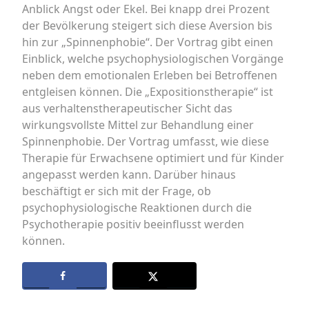
Anblick Angst oder Ekel. Bei knapp drei Prozent
der Bevölkerung steigert sich diese Aversion bis
hin zur „Spinnenphobie“. Der Vortrag gibt einen
Einblick, welche psychophysiologischen Vorgänge
neben dem emotionalen Erleben bei Betroffenen
entgleisen können. Die „Expositionstherapie“ ist
aus verhaltenstherapeutischer Sicht das
wirkungsvollste Mittel zur Behandlung einer
Spinnenphobie. Der Vortrag umfasst, wie diese
Therapie für Erwachsene optimiert und für Kinder
angepasst werden kann. Darüber hinaus
beschäftigt er sich mit der Frage, ob
psychophysiologische Reaktionen durch die
Psychotherapie positiv beeinflusst werden
können.