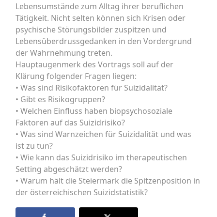
Lebensumstände zum Alltag ihrer beruflichen
Tätigkeit. Nicht selten können sich Krisen oder
psychische Störungsbilder zuspitzen und
Lebensüberdrussgedanken in den Vordergrund
der Wahrnehmung treten.
Hauptaugenmerk des Vortrags soll auf der
Klärung folgender Fragen liegen:
• Was sind Risikofaktoren für Suizidalität?
• Gibt es Risikogruppen?
• Welchen Einfluss haben biopsychosoziale
Faktoren auf das Suizidrisiko?
• Was sind Warnzeichen für Suizidalität und was
ist zu tun?
• Wie kann das Suizidrisiko im therapeutischen
Setting abgeschätzt werden?
• Warum hält die Steiermark die Spitzenposition in
der österreichischen Suizidstatistik?