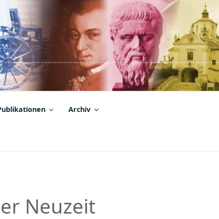
Publikationen
Archiv
der Neuzeit