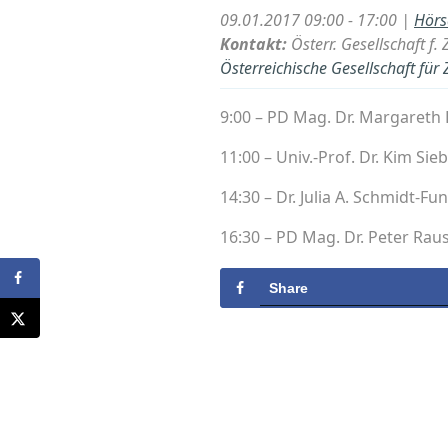
09.01.2017 09:00 - 17:00 |
Hörs
Kontakt:
Österr. Gesellschaft f.
Österreichische Gesellschaft für 
9:00 – PD Mag. Dr. Margareth
11:00 – Univ.-Prof. Dr. Kim Si
14:30 – Dr. Julia A. Schmidt-Fu
16:30 – PD Mag. Dr. Peter Rau
Share